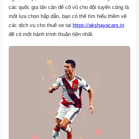
các quốc gia lân cận để cổ vũ cho đội tuyển cũng là
một lựa chọn hấp dẫn, bạn có thể tìm hiểu thêm về
các dịch vụ cho thuê xe tại
https://akshayacars.in
để có một hành trình thuận tiện nhất.