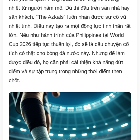
nhiệt từ người hâm mộ. Dù thi đấu trên sân nhà hay
sân khách, “The Azkals” luôn nhận được sự cổ vũ
nhiệt tình. Điều này tạo ra một động lực tinh thần rất
lớn. Nếu như hành trình của Philippines tại World
Cup 2026 tiếp tục thuận lợi, đó sẽ là câu chuyện cổ
tích có thật cho bóng đá nước này. Nhưng để làm
được điều đó, họ cần phải cải thiện khả năng dứt
điểm và sự tập trung trong những thời điểm then
chốt.