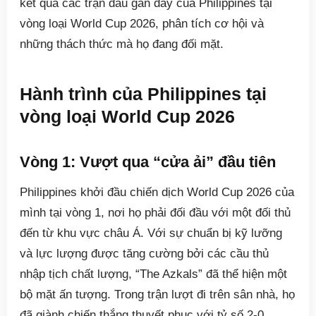
kết quả các trận đấu gần đây của Philippines tại
vòng loại World Cup 2026, phân tích cơ hội và
những thách thức mà họ đang đối mặt.
Hành trình của Philippines tại
vòng loại World Cup 2026
Vòng 1: Vượt qua “cửa ải” đầu tiên
Philippines khởi đầu chiến dịch World Cup 2026 của
mình tại vòng 1, nơi họ phải đối đầu với một đối thủ
đến từ khu vực châu Á. Với sự chuẩn bị kỹ lưỡng
và lực lượng được tăng cường bởi các cầu thủ
nhập tịch chất lượng, “The Azkals” đã thể hiện một
bộ mặt ấn tượng. Trong trận lượt đi trên sân nhà, họ
đã giành chiến thắng thuyết phục với tỷ số 2-0.