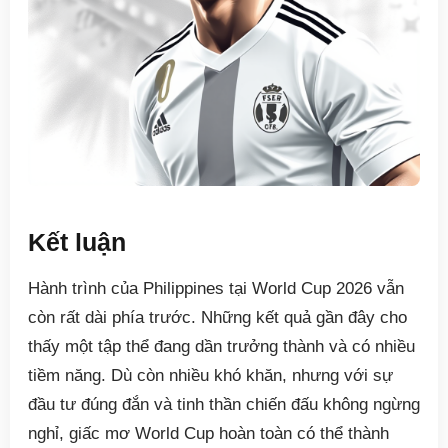
Kết luận
Hành trình của Philippines tại World Cup 2026 vẫn
còn rất dài phía trước. Những kết quả gần đây cho
thấy một tập thể đang dần trưởng thành và có nhiều
tiềm năng. Dù còn nhiều khó khăn, nhưng với sự
đầu tư đúng đắn và tinh thần chiến đấu không ngừng
nghỉ, giấc mơ World Cup hoàn toàn có thể thành