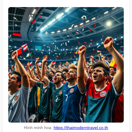
Hình minh hoạ:
https://thaimoderntravel.co.th