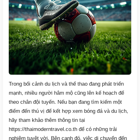
Trong bối cảnh du lịch và thể thao đang phát triển
mạnh, nhiều người hâm mộ cũng lên kế hoạch để
theo chân đội tuyển. Nếu bạn đang tìm kiếm một
điểm đến thú vị để kết hợp xem bóng đá và du lịch,
hãy tham khảo thêm thông tin tại
https://thaimoderntravel.co.th để có những trải
nghiệm tuyệt vời. Bên cạnh đó, việc di chuyển đến