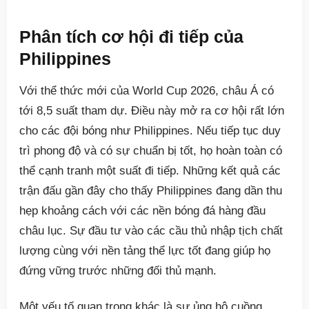
Phân tích cơ hội đi tiếp của
Philippines
Với thể thức mới của World Cup 2026, châu Á có
tới 8,5 suất tham dự. Điều này mở ra cơ hội rất lớn
cho các đội bóng như Philippines. Nếu tiếp tục duy
trì phong độ và có sự chuẩn bị tốt, họ hoàn toàn có
thể cạnh tranh một suất đi tiếp. Những kết quả các
trận đấu gần đây cho thấy Philippines đang dần thu
hẹp khoảng cách với các nền bóng đá hàng đầu
châu lục. Sự đầu tư vào các cầu thủ nhập tịch chất
lượng cùng với nền tảng thể lực tốt đang giúp họ
đứng vững trước những đối thủ mạnh.
Một yếu tố quan trọng khác là sự ủng hộ cuồng