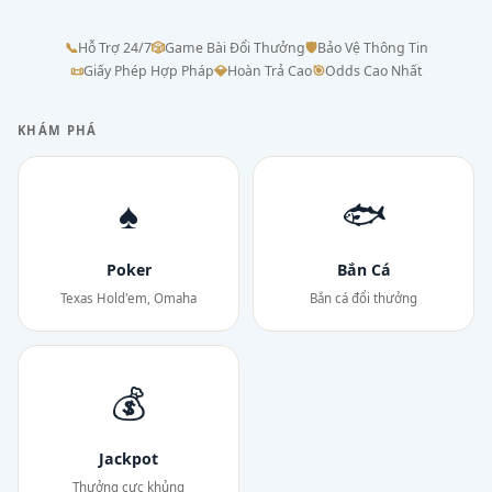
📞
Hỗ Trợ 24/7
🎲
Game Bài Đổi Thưởng
🛡
Bảo Vệ Thông Tin
📜
Giấy Phép Hợp Pháp
💎
Hoàn Trả Cao
🎯
Odds Cao Nhất
KHÁM PHÁ
♠
🐟
Poker
Bắn Cá
Texas Hold'em, Omaha
Bắn cá đổi thưởng
💰
Jackpot
Thưởng cực khủng