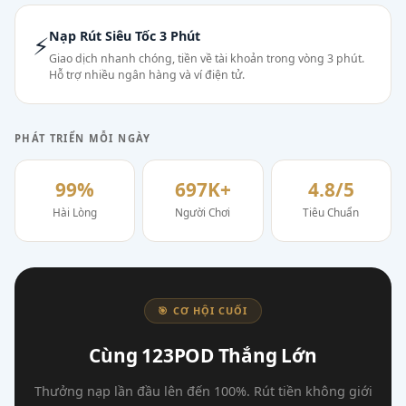
Nạp Rút Siêu Tốc 3 Phút
⚡
Giao dịch nhanh chóng, tiền về tài khoản trong vòng 3 phút.
Hỗ trợ nhiều ngân hàng và ví điện tử.
PHÁT TRIỂN MỖI NGÀY
99%
697K+
4.8/5
Hài Lòng
Người Chơi
Tiêu Chuẩn
🎯 CƠ HỘI CUỐI
Cùng 123POD Thắng Lớn
Thưởng nạp lần đầu lên đến 100%. Rút tiền không giới